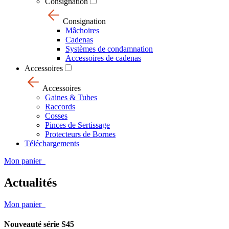
Consignation
Consignation
Mâchoires
Cadenas
Systèmes de condamnation
Accessoires de cadenas
Accessoires
Accessoires
Gaines & Tubes
Raccords
Cosses
Pinces de Sertissage
Protecteurs de Bornes
Téléchargements
Mon panier
Actualités
Mon panier
Nouveauté série S45