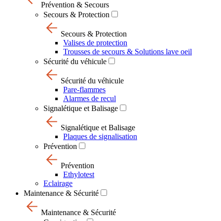
Prévention & Secours
Secours & Protection
Secours & Protection
Valises de protection
Trousses de secours & Solutions lave oeil
Sécurité du véhicule
Sécurité du véhicule
Pare-flammes
Alarmes de recul
Signalétique et Balisage
Signalétique et Balisage
Plaques de signalisation
Prévention
Prévention
Ethylotest
Eclairage
Maintenance & Sécurité
Maintenance & Sécurité