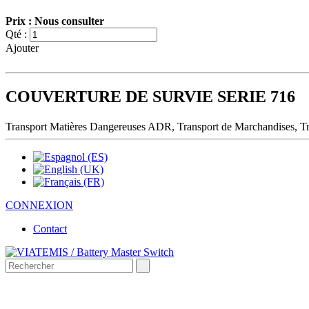
Prix : Nous consulter
Qté :
Ajouter
COUVERTURE DE SURVIE SERIE 716
Transport Matières Dangereuses ADR, Transport de Marchandises, Tra
CONNEXION
Contact