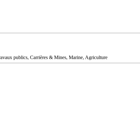
vaux publics, Carrières & Mines, Marine, Agriculture