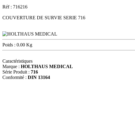
Réf : 716216
COUVERTURE DE SURVIE SERIE 716
Poids : 0.00 Kg
Caractéristiques
Marque :
HOLTHAUS MEDICAL
Série Produit :
716
Conformité :
DIN 13164