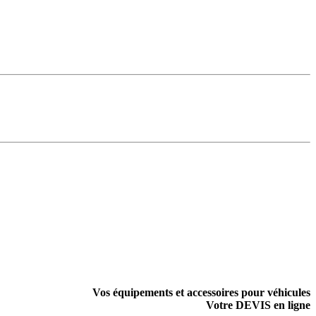
Vos équipements et accessoires pour véhicules
Votre DEVIS en ligne