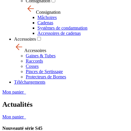
Consignation
Consignation
Mâchoires
Cadenas
Systèmes de condamnation
Accessoires de cadenas
Accessoires
Accessoires
Gaines & Tubes
Raccords
Cosses
Pinces de Sertissage
Protecteurs de Bornes
Téléchargements
Mon panier
Actualités
Mon panier
Nouveauté série S45