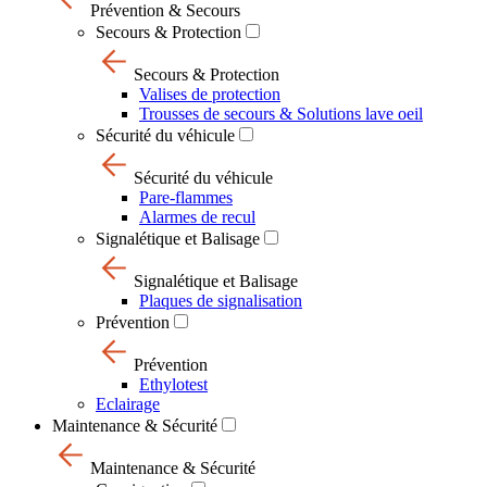
Prévention & Secours
Secours & Protection
Secours & Protection
Valises de protection
Trousses de secours & Solutions lave oeil
Sécurité du véhicule
Sécurité du véhicule
Pare-flammes
Alarmes de recul
Signalétique et Balisage
Signalétique et Balisage
Plaques de signalisation
Prévention
Prévention
Ethylotest
Eclairage
Maintenance & Sécurité
Maintenance & Sécurité