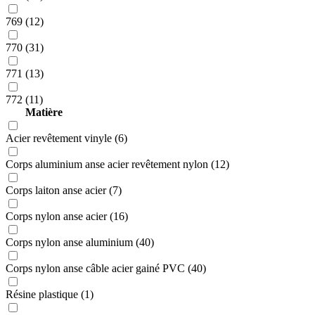
769 (12)
770 (31)
771 (13)
772 (11)
Matière
Acier revêtement vinyle (6)
Corps aluminium anse acier revêtement nylon (12)
Corps laiton anse acier (7)
Corps nylon anse acier (16)
Corps nylon anse aluminium (40)
Corps nylon anse câble acier gainé PVC (40)
Résine plastique (1)